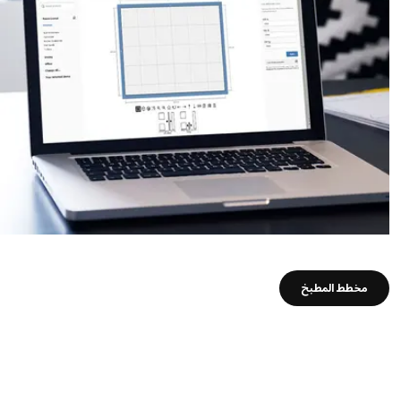
مخطط المطبخ