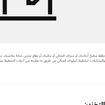
خطِّط مطبخ أحلامك أو منزلك المثالي أو مكتبك أو نظام تخزين خزانة ملابسك. جرّ
والتشكيلات لتخطيط أسلوبك المثالي عن طريق ما نطرحه من أدوات التخطيط سهل
التخزين