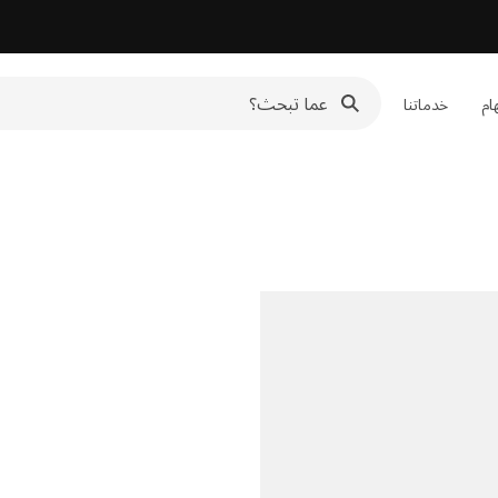
هام
خدماتنا