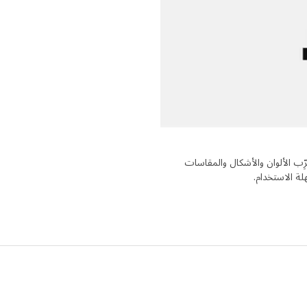
ِب الألوان والأشكال والمقاسات
ة الاستخدام.