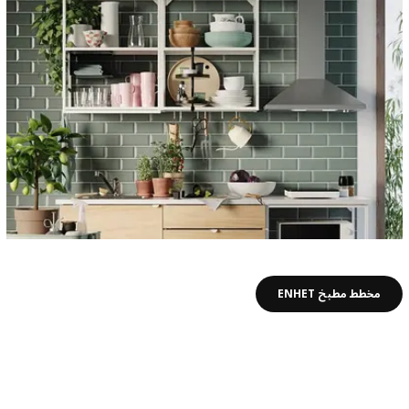
مخطط مطبخ ENHET