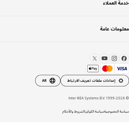
ة العملاء
ومات عامة
إعدادات ملفات تعريف الارتباط
AR
ة الخصوصية
سياسة الكوكيز
الشروط والأحكام