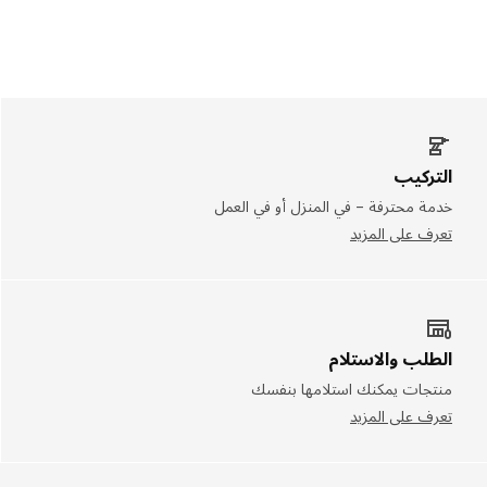
التركيب
خدمة محترفة – في المنزل أو في العمل
تعرف على المزيد
الطلب والاستلام
منتجات يمكنك استلامها بنفسك
تعرف على المزيد