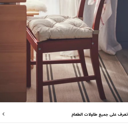
ف على جميع طاولات الطعام