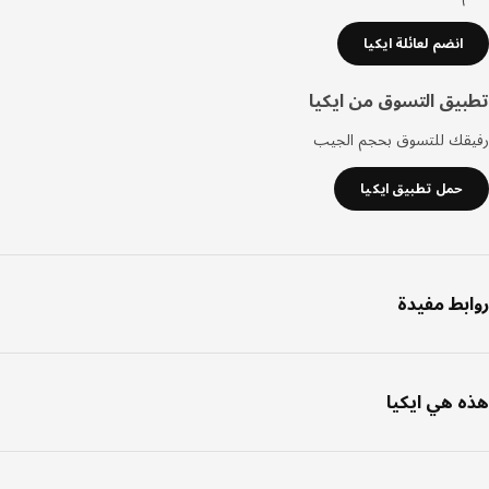
انضم لعائلة ايكيا
يق التسوق من ايكيا
قك للتسوق بحجم الجيب
حمل تطبيق ايكيا
بط مفيدة
 هي ايكيا