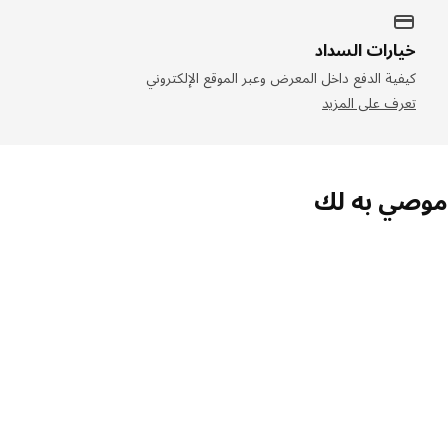
خيارات السداد
كيفية الدفع داخل المعرض وعبر الموقع الإلكتروني
تعرف على المزيد
صي به لك