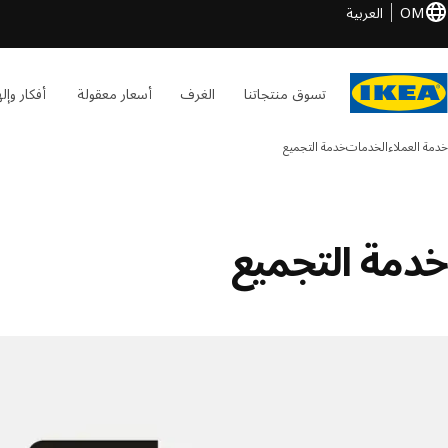
OM
العربية
تسوق منتجاتنا
الغرف
أسعار معقولة
أفكار وإل
خدمة العملاء
الخدمات
خدمة التجميع
خدمة التجميع