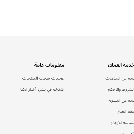
دمة العملاء
معلومات عامة
بذة عن الخدمات
عمليات سحب المنتجات
لشروط والأحكام
اشترك في نشرة أخبار ايكيا
بذة عن التسوق
طع الغيار
ياسة الإرجاع
تصل بنا