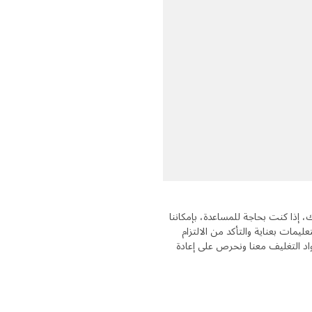
، إذا كنت بحاجة للمساعدة، بإمكاننا
يمات بعناية والتأكد من الالتزام
مواد التغليف معنا ونحرص على إعادة