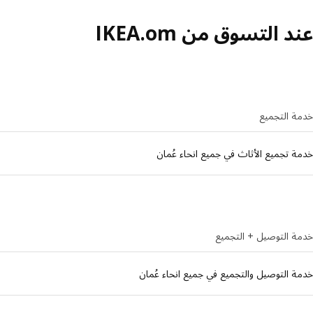
عند التسوق من IKEA.om
خدمة التجميع
خدمة تجميع الأثاث في جميع انحاء عُمان
خدمة التوصيل + التجميع
خدمة التوصيل والتجميع في جميع انحاء عُمان