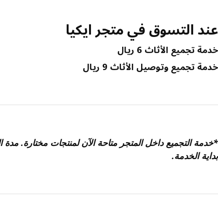
عند التسوق في متجر ايكيا
خدمة تجميع الأثاث 6 ريال
خدمة تجميع وتوصيل الأثاث 9 ريال
بداية الخدمة.