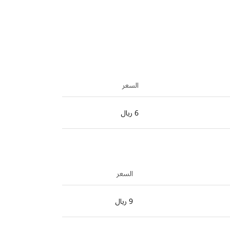
السعر
6 ريال
السعر
9 ريال