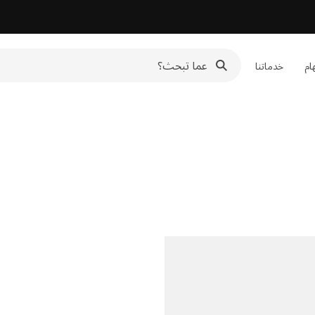
هام
خدماتنا