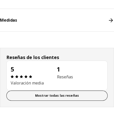
Medidas
Reseñas de los clientes
5
1
Revisión: 5 fuera de 5 estrellas. Revisiones totales
Reseñas
Valoración media
Mostrar todas las reseñas