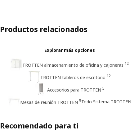
Productos relacionados
Explorar más opciones
12
TROTTEN almacenamiento de oficina y cajoneras
12
TROTTEN tableros de escritorio
5
Accesorios para TROTTEN
5
Todo Sistema TROTTEN
Mesas de reunión TROTTEN
Recomendado para ti