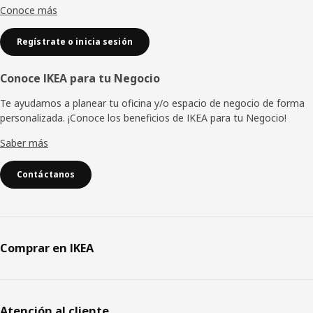
Conoce más
Regístrate o inicia sesión
Conoce IKEA para tu Negocio
Te ayudamos a planear tu oficina y/o espacio de negocio de forma
personalizada. ¡Conoce los beneficios de IKEA para tu Negocio!
Saber más
Contáctanos
Comprar en IKEA
Atención al cliente