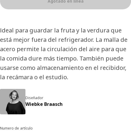
Agotado en línea
Ideal para guardar la fruta y la verdura que
está mejor fuera del refrigerador. La malla de
acero permite la circulación del aire para que
la comida dure más tiempo. También puede
usarse como almacenamiento en el recibidor,
la recámara o el estudio.
Diseñador
Wiebke Braasch
Numero de artículo