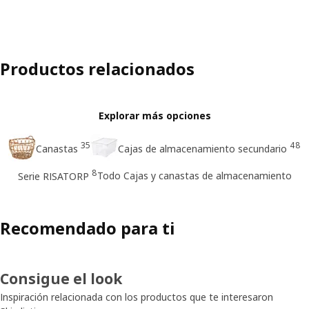
Productos relacionados
Explorar más opciones
35
48
Canastas
Cajas de almacenamiento secundario
8
Todo Cajas y canastas de almacenamiento
Serie RISATORP
Recomendado para ti
Consigue el look
Inspiración relacionada con los productos que te interesaron