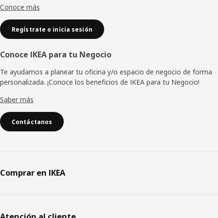
Conoce más
Regístrate o inicia sesión
Conoce IKEA para tu Negocio
Te ayudamos a planear tu oficina y/o espacio de negocio de forma
personalizada. ¡Conoce los beneficios de IKEA para tu Negocio!
Saber más
Contáctanos
Comprar en IKEA
Atención al cliente