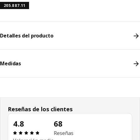
205.887.11
Detalles del producto
Medidas
Reseñas de los clientes
4.8
68
Revisión: 4.8 fuera de 5 estrellas. Revisiones tota
Reseñas