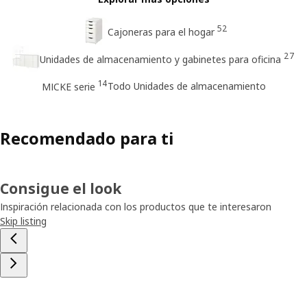
52
Cajoneras para el hogar
27
Unidades de almacenamiento y gabinetes para oficina
14
Todo Unidades de almacenamiento
MICKE serie
Recomendado para ti
Consigue el look
Inspiración relacionada con los productos que te interesaron
Skip listing