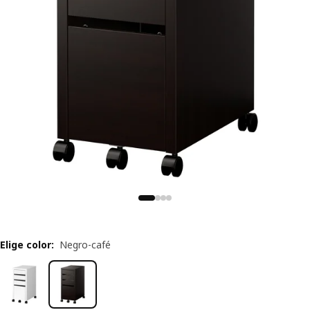
Elige color
:
Negro-café