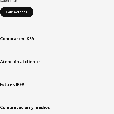
Saber más
Contáctanos
Comprar en IKEA
Atención al cliente
Esto es IKEA
Comunicación y medios