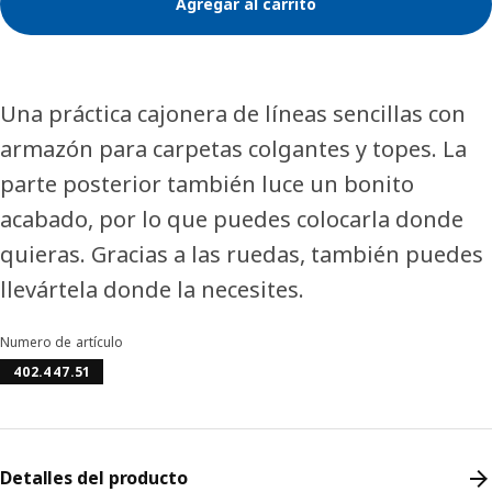
Agregar al carrito
Una práctica cajonera de líneas sencillas con
armazón para carpetas colgantes y topes. La
parte posterior también luce un bonito
acabado, por lo que puedes colocarla donde
quieras. Gracias a las ruedas, también puedes
llevártela donde la necesites.
Numero de artículo
402.447.51
Detalles del producto