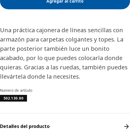
Agregar al carrito
Una práctica cajonera de líneas sencillas con
armazón para carpetas colgantes y topes. La
parte posterior también luce un bonito
acabado, por lo que puedes colocarla donde
quieras. Gracias a las ruedas, también puedes
llevártela donde la necesites.
Numero de artículo
502.130.80
Detalles del producto