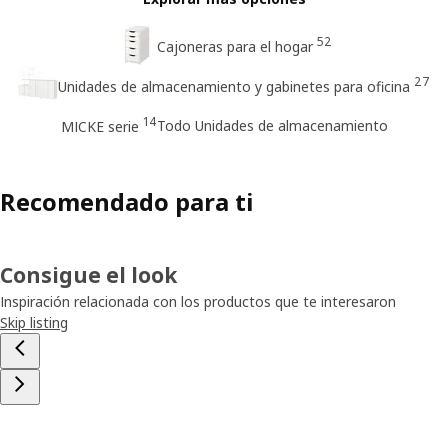
52
Cajoneras para el hogar
27
Unidades de almacenamiento y gabinetes para oficina
14
Todo Unidades de almacenamiento
MICKE serie
Recomendado para ti
Consigue el look
Inspiración relacionada con los productos que te interesaron
Skip listing