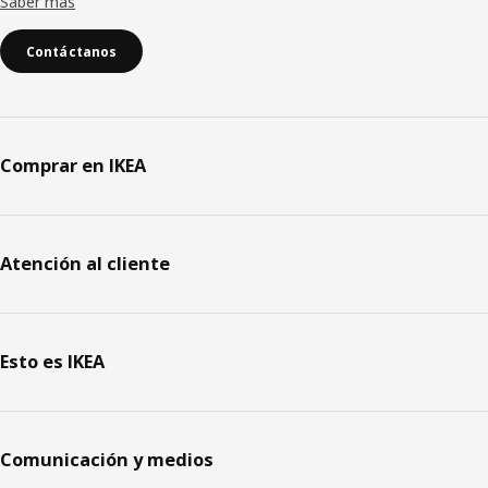
Saber más
Contáctanos
Comprar en IKEA
Atención al cliente
Esto es IKEA
Comunicación y medios