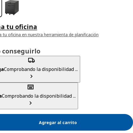
a tu oficina
a tu oficina en nuestra herramienta de planificación
 conseguirlo
ga
Comprobando la disponibilidad ...
a
Comprobando la disponibilidad ...
Agregar al carrito