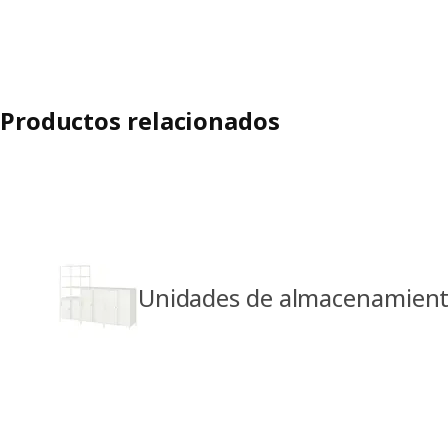
Productos relacionados
Unidades de almacenamiento