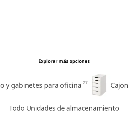
Explorar más opciones
27
 y gabinetes para oficina
Cajon
Todo Unidades de almacenamiento