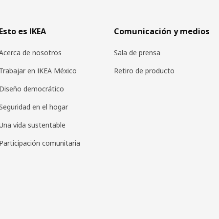
Esto es IKEA
Comunicación y medios
Acerca de nosotros
Sala de prensa
Trabajar en IKEA México
Retiro de producto
Diseño democrático
Seguridad en el hogar
Una vida sustentable
Participación comunitaria