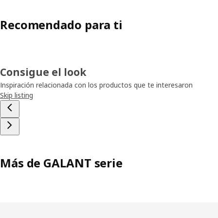
Recomendado para ti
Consigue el look
Inspiración relacionada con los productos que te interesaron
Skip listing
Más de GALANT serie