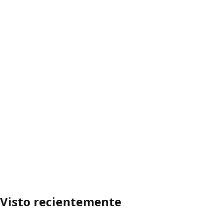
Visto recientemente