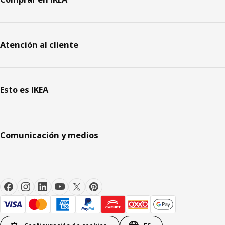
Atención al cliente
Esto es IKEA
Comunicación y medios