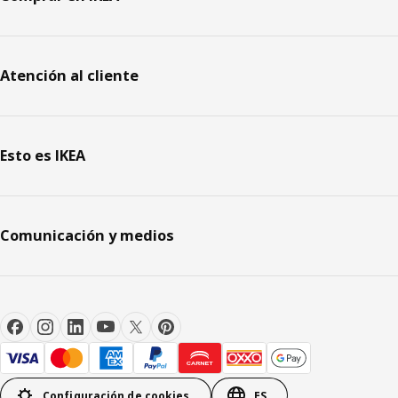
Atención al cliente
Esto es IKEA
Comunicación y medios
Configuración de cookies
ES