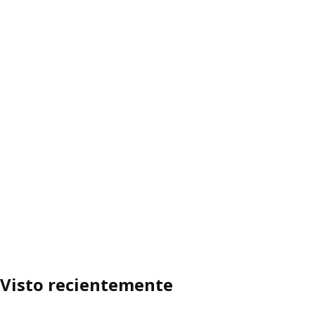
Visto recientemente