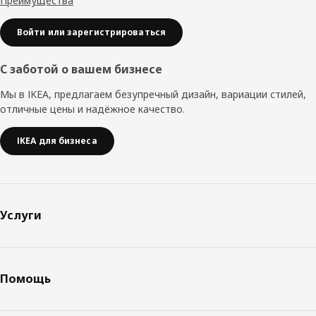
Преимущества
Войти или зарегистрироваться
С заботой о вашем бизнесе
Мы в IKEA, предлагаем безупречный дизайн, вариации стилей,
отличные цены и надёжное качество.
IKEA для бизнеса
Услуги
Помощь