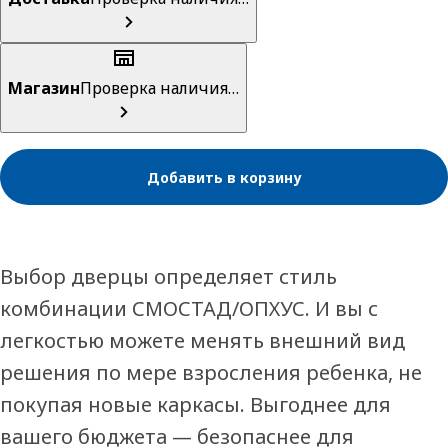
Магазин
Проверка наличия…
Добавить в корзину
Выбор дверцы определяет стиль
комбинации СМОСТАД/ОПХУС. И вы с
легкостью можете менять внешний вид
решения по мере взросления ребенка, не
покупая новые каркасы. Выгоднее для
вашего бюджета — безопаснее для