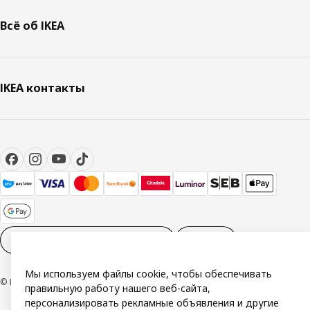
Всё об IKEA
IKEA контакты
Настройки файлов cookies
RU
Мы используем файлы cookie, чтобы обеспечивать
© Inter IKEA Systems B.V. 1999-2026
правильную работу нашего веб-сайта,
персонализировать рекламные объявления и другие