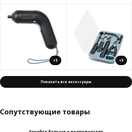
+5
+5
Показать все аксессуары
Сопутствующие товары
Узнайте больше о возможностях