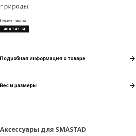
природы.
Номер товара
404.342.04
Подробная информация о товаре
Вес и размеры
Аксессуары для SMÅSTAD