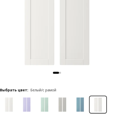
Выбрать цвет
:
Белый/с рамой