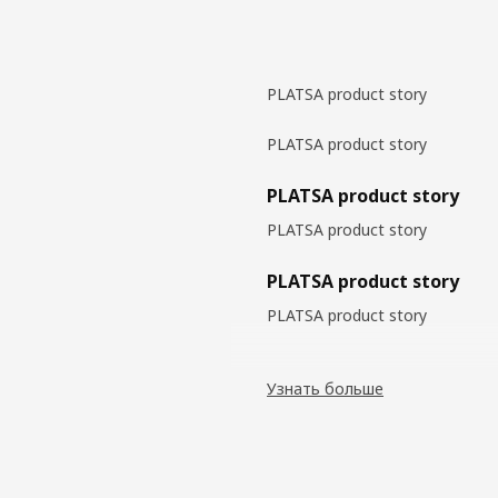
PLATSA product story
PLATSA product story
PLATSA product story
PLATSA product story
PLATSA product story
PLATSA product story
Узнать больше