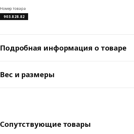
Номер товара
903.828.82
Подробная информация о товаре
Вес и размеры
Сопутствующие товары