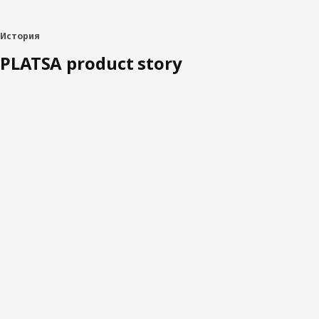
История
PLATSA product story