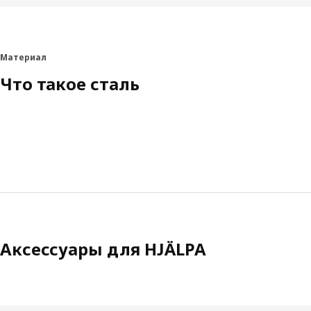
Материал
Что такое сталь
Аксессуары для HJÄLPA