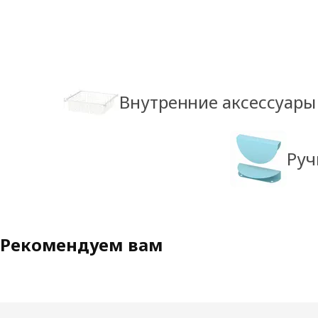
Внутренние аксессуар
Руч
Рекомендуем вам