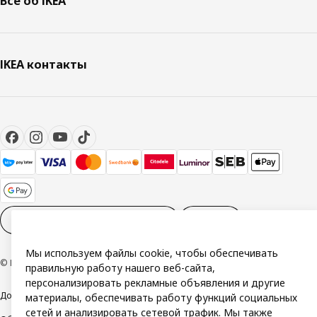
Всё об IKEA
IKEA контакты
Настройки файлов cookies
RU
Мы используем файлы cookie, чтобы обеспечивать
© Inter IKEA Systems B.V. 1999-2026
правильную работу нашего веб-сайта,
персонализировать рекламные объявления и другие
Доступность
Политика конфиденциальности и использования cookie
материалы, обеспечивать работу функций социальных
сетей и анализировать сетевой трафик. Мы также