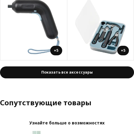
+5
+5
Показать все аксессуары
Сопутствующие товары
Узнайте больше о возможностях