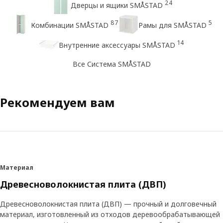
24
Дверцы и ящики SMÅSTAD
87
5
Комбинации SMÅSTAD
Рамы для SMÅSTAD
14
Внутренние аксессуары SMÅSTAD
Все Система SMÅSTAD
Рекомендуем вам
Материал
Древесноволокнистая плита (ДВП)
Древесноволокнистая плита (ДВП) — прочный и долговечный
материал, изготовленный из отходов деревообрабатывающей