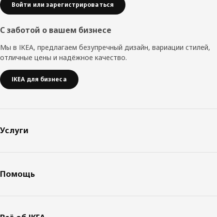
Войти или зарегистрироваться
С заботой о вашем бизнесе
Мы в IKEA, предлагаем безупречный дизайн, вариации стилей,
отличные цены и надёжное качество.
IKEA для бизнеса
Услуги
Помощь