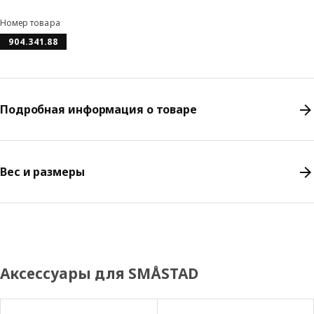
Номер товара
904.341.88
Подробная информация о товаре
Вес и размеры
Аксессуары для SMÅSTAD