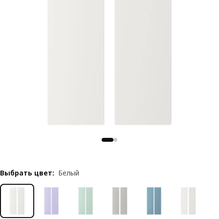
Выбрать цвет
:
Белый