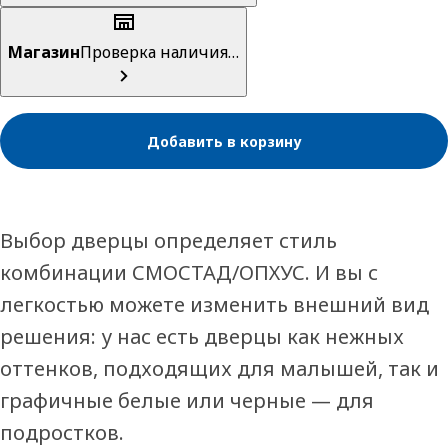
Магазин
Проверка наличия…
Добавить в корзину
Выбор дверцы определяет стиль
комбинации СМОСТАД/ОПХУС. И вы с
легкостью можете изменить внешний вид
решения: у нас есть дверцы как нежных
оттенков, подходящих для малышей, так и
графичные белые или черные — для
подростков.