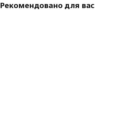
Рекомендовано для вас