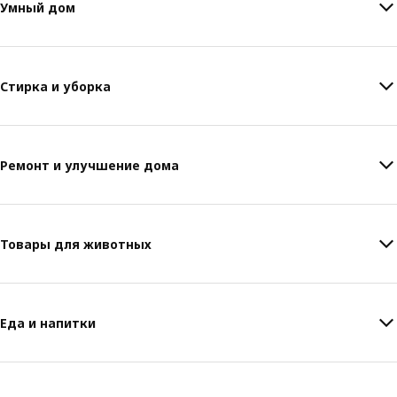
Умный дом
Стирка и уборка
Ремонт и улучшение дома
Товары для животных
Еда и напитки