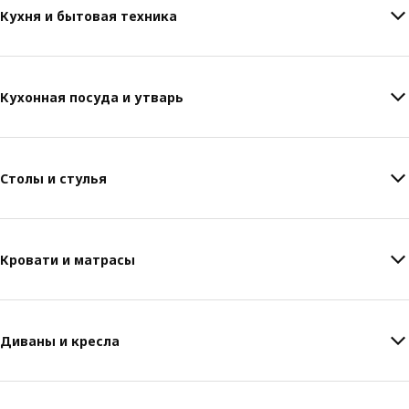
Кухня и бытовая техника
Кухонная посуда и утварь
Столы и стулья
Кровати и матрасы
Диваны и кресла