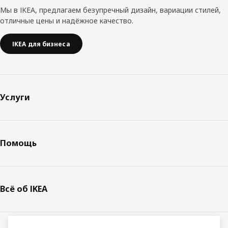
Мы в IKEA, предлагаем безупречный дизайн, вариации стилей,
отличные цены и надёжное качество.
IKEA для бизнеса
Услуги
Помощь
Всё об IKEA