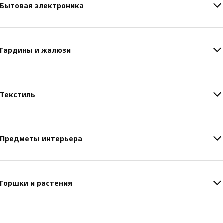
Бытовая электроника
Гардины и жалюзи
Текстиль
Предметы интерьера
Горшки и растения