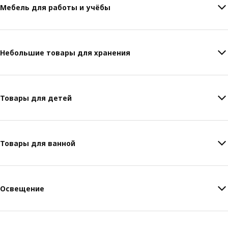
Мебель для работы и учёбы
Небольшие товары для хранения
Товары для детей
Товары для ванной
Освещение