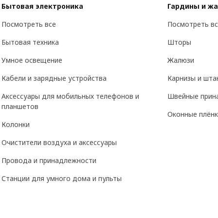
Бытовая электроника
Гардины и ж
Посмотреть все
Посмотреть вс
Бытовая техника
Шторы
Умное освещение
Жалюзи
Кабели и зарядные устройства
Карнизы и шта
Аксессуары для мобильных телефонов и
Швейные прин
планшетов
Оконные плёнк
Колонки
Очистители воздуха и аксессуары
Провода и принадлежности
Станции для умного дома и пульты