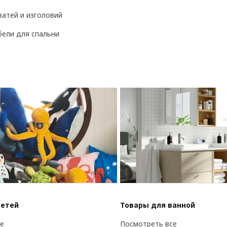
ватей и изголовий
ели для спальни
детей
Товары для ванной
е
Посмотреть все