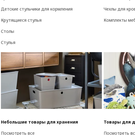
Детские стульчики для кормления
Чехлы для кро
Крутящиеся стулья
Комплекты меб
Столы
Стулья
Небольшие товары для хранения
Товары для 
Посмотреть все
Посмотреть вс