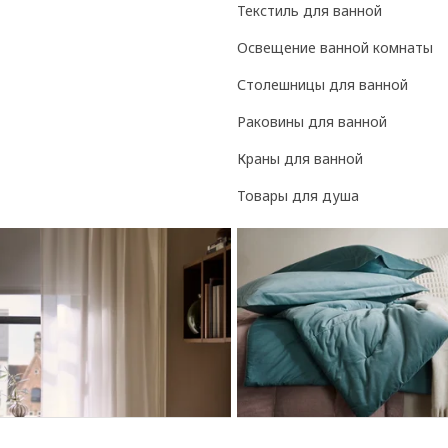
Текстиль для ванной
Освещение ванной комнаты
Столешницы для ванной
Раковины для ванной
Краны для ванной
Товары для душа