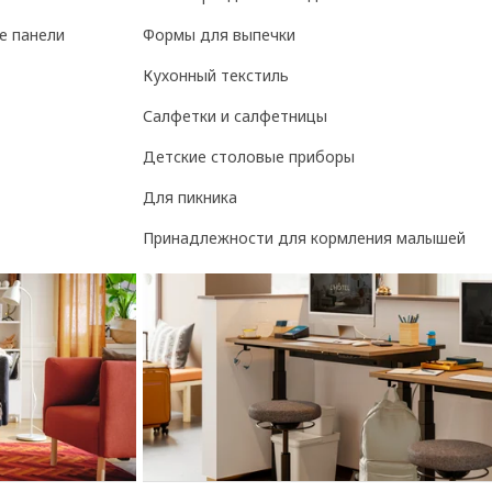
е панели
Формы для выпечки
Кухонный текстиль
Салфетки и салфетницы
Детские столовые приборы
Для пикника
Принадлежности для кормления малышей