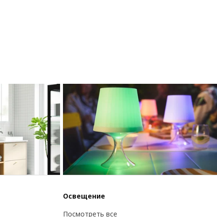
Освещение
Посмотреть все