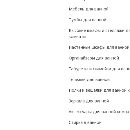
Мебель для ванной
Тумбы для ванной
Высокие шкафы и стеллажи д
комнаты
Настенные шкафы для ванной
Органайзеры для ванной
Табуреты и скамейки для ван
Тележки для ванной
Полки и вешалки для ванной 
Зеркала для ванной
Аксессуары для ванной комна
Стирка в ванной