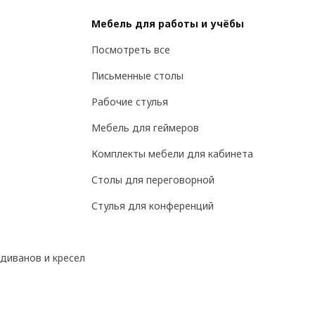
Мебель для работы и учёбы
Посмотреть все
Письменные столы
Рабочие стулья
Мебель для геймеров
Комплекты мебели для кабинета
Столы для переговорной
Стулья для конференций
диванов и кресел