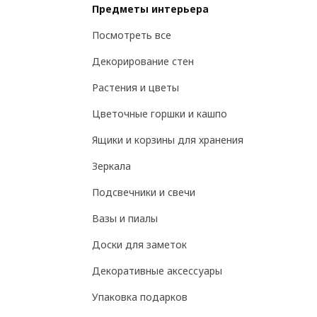
Предметы интерьера
Посмотреть все
Декорирование стен
Растения и цветы
Цветочные горшки и кашпо
Ящики и корзины для хранения
Зеркала
Подсвечники и свечи
Вазы и пиалы
Доски для заметок
Декоративные аксессуары
Упаковка подарков