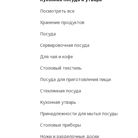
Посмотреть все
Хранение продуктов
Посуда
Сервировочная посуда
Для чая и кофе
Столовый текстиль
Посуда для приготовления пищи
Стеклянная посуда
Кухонная утварь
Принадлежности для мытья посуды
Столовые приборы
Ножи и разделочные доски