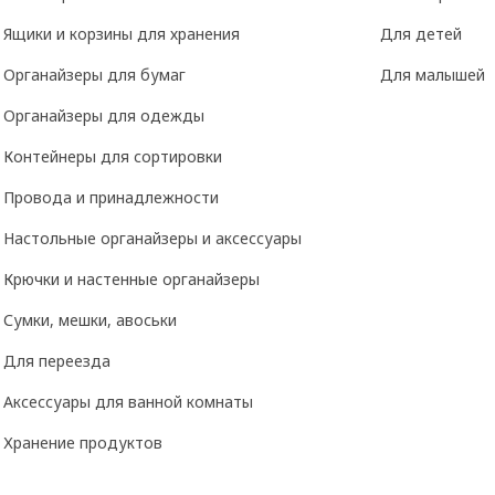
Ящики и корзины для хранения
Для детей
Органайзеры для бумаг
Для малышей
Органайзеры для одежды
Контейнеры для сортировки
Провода и принадлежности
Настольные органайзеры и аксессуары
Крючки и настенные органайзеры
Сумки, мешки, авоськи
Для переезда
Аксессуары для ванной комнаты
Хранение продуктов