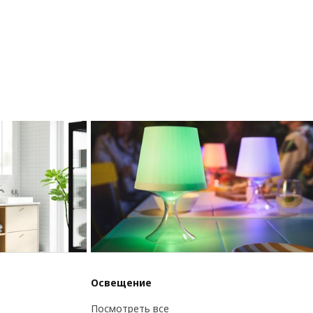
Освещение
Посмотреть все