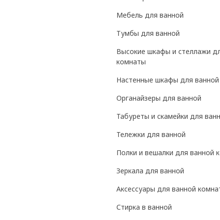
Мебель для ванной
Тумбы для ванной
Высокие шкафы и стеллажи д
комнаты
Настенные шкафы для ванной
Органайзеры для ванной
Табуреты и скамейки для ван
Тележки для ванной
Полки и вешалки для ванной 
Зеркала для ванной
Аксессуары для ванной комна
Стирка в ванной