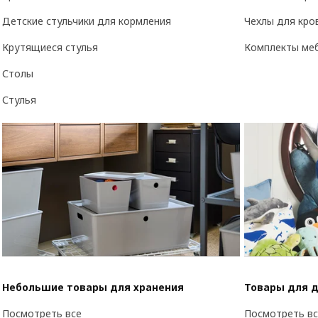
Детские стульчики для кормления
Чехлы для кро
Крутящиеся стулья
Комплекты меб
Столы
Стулья
Небольшие товары для хранения
Товары для 
Посмотреть все
Посмотреть вс