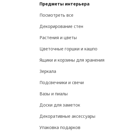
Предметы интерьера
Посмотреть все
Декорирование стен
Растения и цветы
Цветочные горшки и кашпо
Ящики и корзины для хранения
Зеркала
Подсвечники и свечи
Вазы и пиалы
Доски для заметок
Декоративные аксессуары
Упаковка подарков