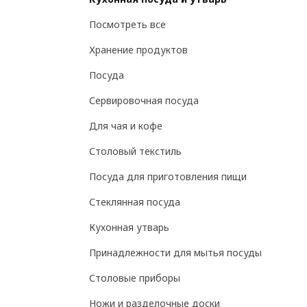
Посмотреть все
Хранение продуктов
Посуда
Сервировочная посуда
Для чая и кофе
Столовый текстиль
Посуда для приготовления пищи
Стеклянная посуда
Кухонная утварь
Принадлежности для мытья посуды
Столовые приборы
Ножи и разделочные доски