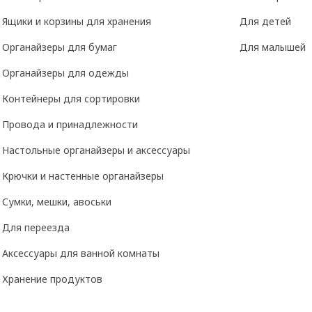
Ящики и корзины для хранения
Для детей
Органайзеры для бумаг
Для малышей
Органайзеры для одежды
Контейнеры для сортировки
Провода и принадлежности
Настольные органайзеры и аксессуары
Крючки и настенные органайзеры
Сумки, мешки, авоськи
Для переезда
Аксессуары для ванной комнаты
Хранение продуктов