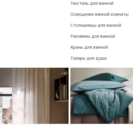
Текстиль для ванной
Освещение ванной комнаты
Столешницы для ванной
Раковины для ванной
Краны для ванной
Товары для душа