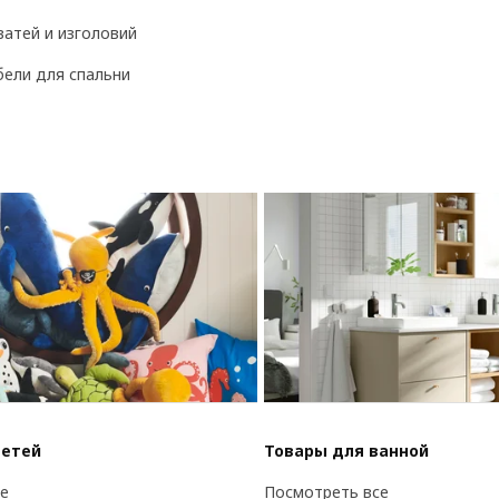
ватей и изголовий
ели для спальни
детей
Товары для ванной
е
Посмотреть все