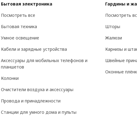
Бытовая электроника
Гардины и ж
Посмотреть все
Посмотреть вс
Бытовая техника
Шторы
Умное освещение
Жалюзи
Кабели и зарядные устройства
Карнизы и шта
Аксессуары для мобильных телефонов и
Швейные прин
планшетов
Оконные плёнк
Колонки
Очистители воздуха и аксессуары
Провода и принадлежности
Станции для умного дома и пульты