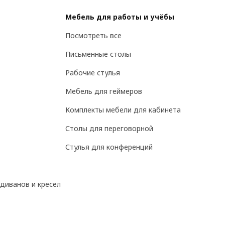
Мебель для работы и учёбы
Посмотреть все
Письменные столы
Рабочие стулья
Мебель для геймеров
Комплекты мебели для кабинета
Столы для переговорной
Стулья для конференций
диванов и кресел