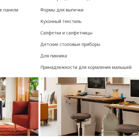
е панели
Формы для выпечки
Кухонный текстиль
Салфетки и салфетницы
Детские столовые приборы
Для пикника
Принадлежности для кормления малышей