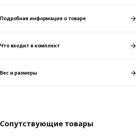
Подробная информация о товаре
Что входит в комплект
Вес и размеры
Сопутствующие товары