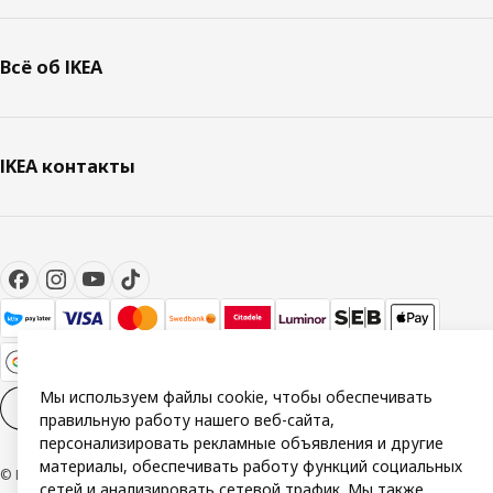
Всё об IKEA
IKEA контакты
Мы используем файлы cookie, чтобы обеспечивать
Настройки файлов cookies
RU
правильную работу нашего веб-сайта,
персонализировать рекламные объявления и другие
материалы, обеспечивать работу функций социальных
© Inter IKEA Systems B.V. 1999-2026
сетей и анализировать сетевой трафик. Мы также