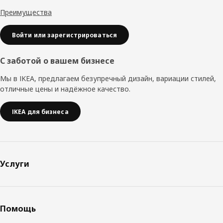
Преимущества
Войти или зарегистрироваться
С заботой о вашем бизнесе
Мы в IKEA, предлагаем безупречный дизайн, вариации стилей,
отличные цены и надёжное качество.
IKEA для бизнеса
Услуги
Помощь