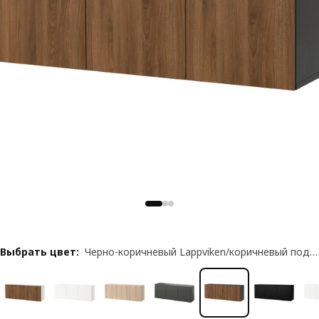
Выбрать цвет
:
Черно-коричневый Lappviken/коричневый под грецкий орех