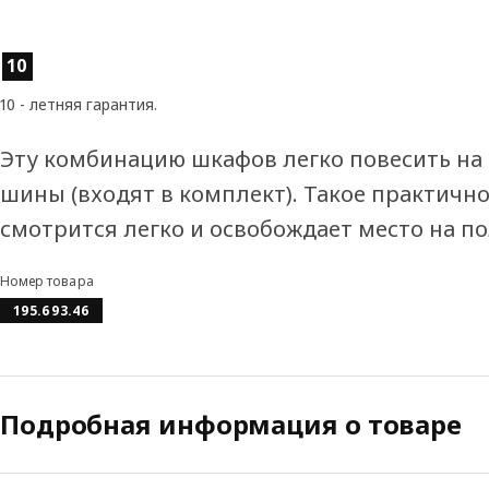
Характеристики товара
10
10 - летняя гарантия.
Эту комбинацию шкафов легко повесить на 
шины (входят в комплект). Такое практичн
смотрится легко и освобождает место на по
Номер товара
195.693.46
Подробная информация о товаре