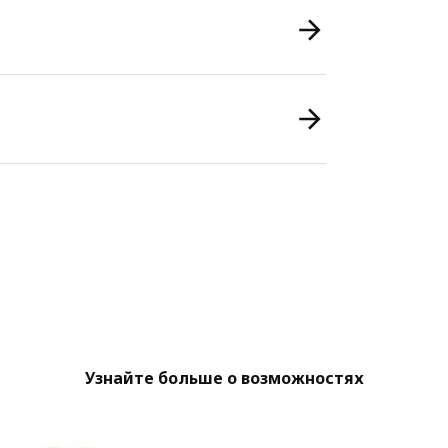
Узнайте больше о возможностях