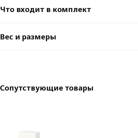
Что входит в комплект
Вес и размеры
Сопутствующие товары