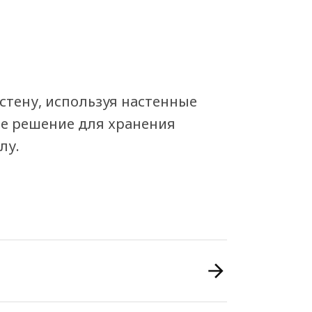
стену, используя настенные
ое решение для хранения
лу.