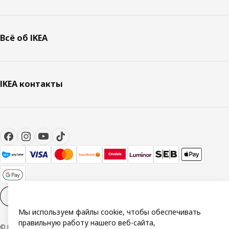
Всё об IKEA
IKEA контакты
Настройки файлов cookies
RU
Мы используем файлы cookie, чтобы обеспечивать
правильную работу нашего веб-сайта,
© Inter IKEA Systems B.V. 1999-2026