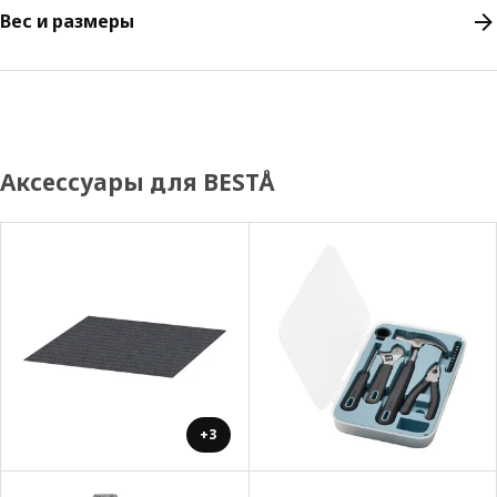
Вес и размеры
Аксессуары для BESTÅ
+3