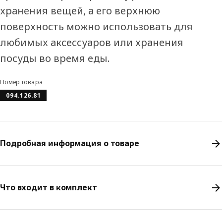
хранения вещей, а его верхнюю
поверхность можно использовать для
любимых аксессуаров или хранения
посуды во время еды.
Номер товара
094.126.81
Подробная информация о товаре
Что входит в комплект