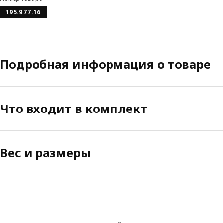
195.977.16
Подробная информация о товаре
Что входит в комплект
Вес и размеры