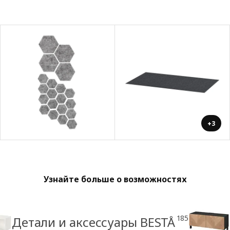
+3
Узнайте больше о возможностях
185
Детали и аксессуары BESTÅ