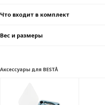
Что входит в комплект
Вес и размеры
Аксессуары для BESTÅ