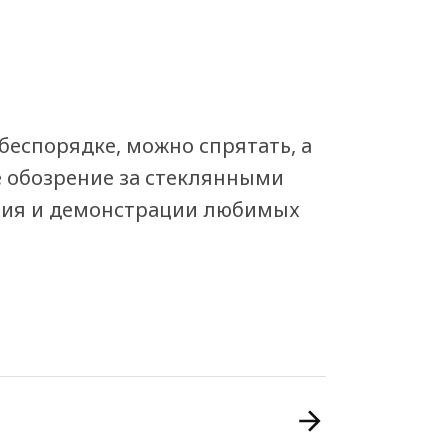
беспорядке, можно спрятать, а
 обозрение за стеклянными
ния и демонстрации любимых