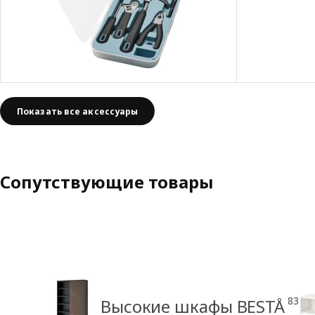
Показать все аксессуары
Сопутствующие товары
83
Высокие шкафы BESTÅ