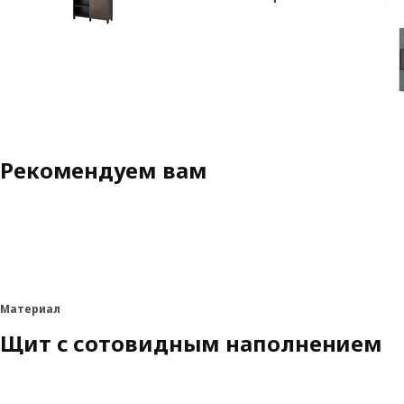
Рекомендуем вам
Материал
Щит с сотовидным наполнением