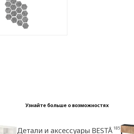
Узнайте больше о возможностях
185
Детали и аксессуары BESTÅ