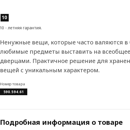
Характеристики товара
10
10 - летняя гарантия.
Ненужные вещи, которые часто валяются в 
любимые предметы выставить на всеобщее
дверцами. Практичное решение для хране
вещей с уникальным характером.
Номер товара
590.594.61
Подробная информация о товаре