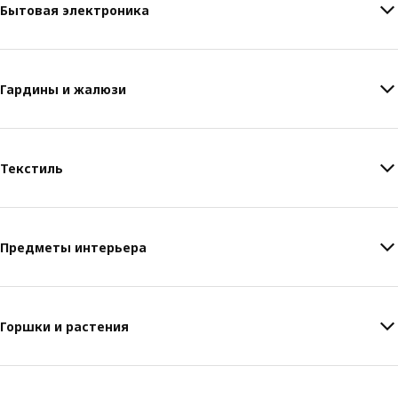
Бытовая электроника
Гардины и жалюзи
Текстиль
Предметы интерьера
Горшки и растения