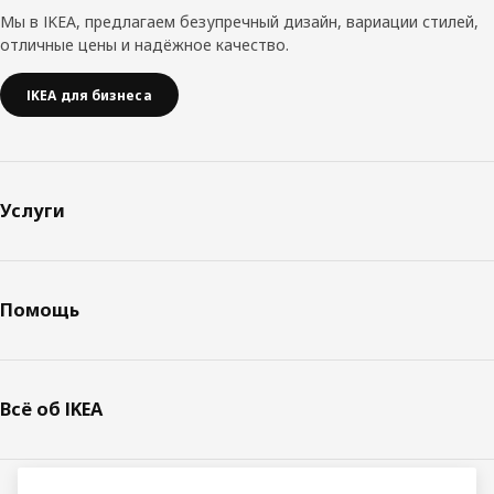
Мы в IKEA, предлагаем безупречный дизайн, вариации стилей,
отличные цены и надёжное качество.
IKEA для бизнеса
Услуги
Помощь
Всё об IKEA