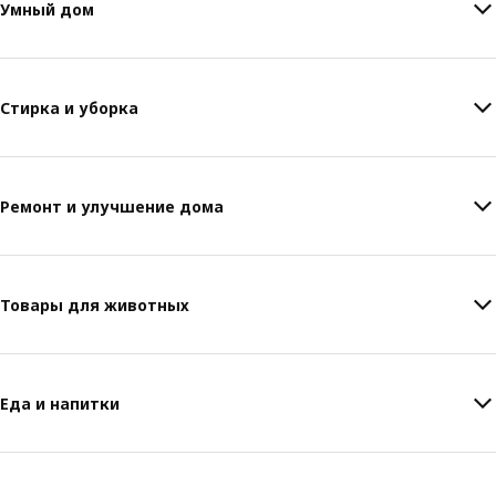
Умный дом
Стирка и уборка
Ремонт и улучшение дома
Товары для животных
Еда и напитки