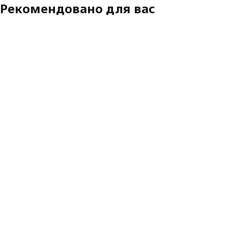
Рекомендовано для вас