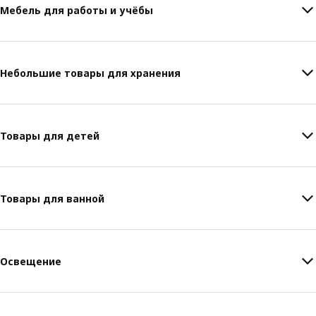
Мебель для работы и учёбы
Небольшие товары для хранения
Товары для детей
Товары для ванной
Освещение