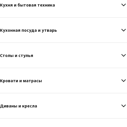
Кухня и бытовая техника
Кухонная посуда и утварь
Столы и стулья
Кровати и матрасы
Диваны и кресла