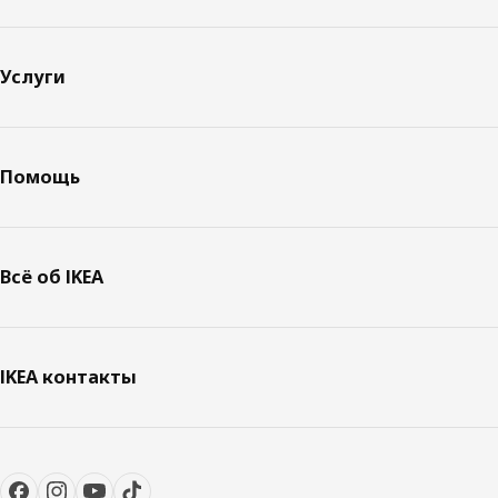
Услуги
Помощь
Всё об IKEA
IKEA контакты