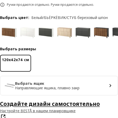
Ручки продаются отдельно. Ручки продаются отдельно.
Выбрать цвет
:
Белый/БЬЁРКЁВИК/СТУБ березовый шпон
Выбрать размеры
120x42x74 см
Выбрать ящик
Направляющие ящика, плавно закр
Создайте дизайн самостоятельно
Настройте BESTÅ в нашем планировщике