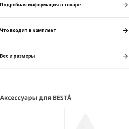
Подробная информация о товаре
Что входит в комплект
Вес и размеры
Аксессуары для BESTÅ