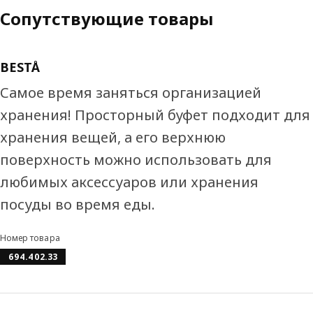
Сопутствующие товары
BESTÅ
Самое время заняться организацией
хранения! Просторный буфет подходит для
хранения вещей, а его верхнюю
поверхность можно использовать для
любимых аксессуаров или хранения
посуды во время еды.
Номер товара
694.402.33