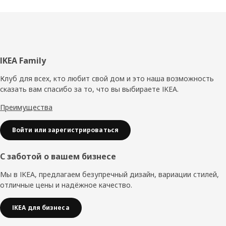
Нижний
IKEA Family
колонтитул
Клуб для всех, кто любит свой дом и это наша возможность
сказать вам спасибо за то, что вы выбираете IKEA.
Преимущества
Войти или зарегистрироваться
С заботой о вашем бизнесе
Мы в IKEA, предлагаем безупречный дизайн, вариации стилей,
отличные цены и надёжное качество.
IKEA для бизнеса