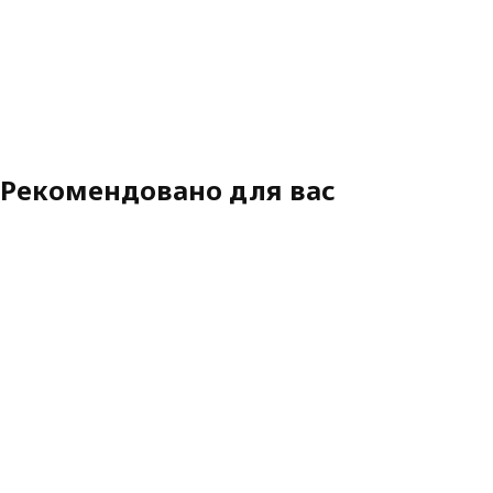
Рекомендовано для вас