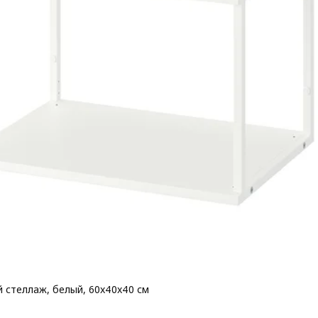
 стеллаж, белый, 60x40x40 см
 30€