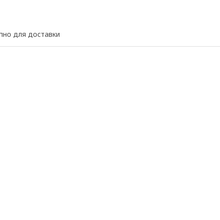
пно для доставки