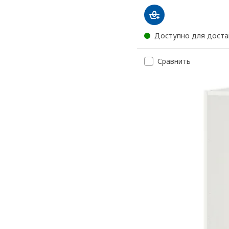
Доступно для доста
Сравнить