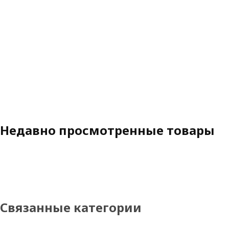
Недавно просмотренные товары
Связанные категории