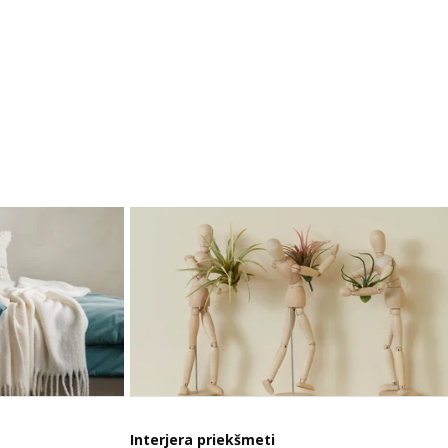
Interjera priekšmeti