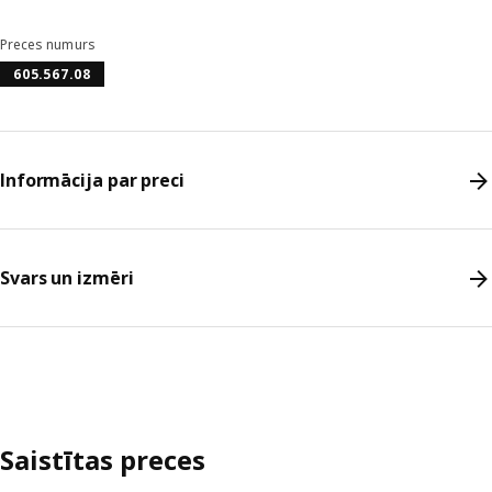
Preces numurs
605.567.08
Informācija par preci
Svars un izmēri
Saistītas preces