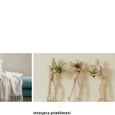
Interjera priekšmeti