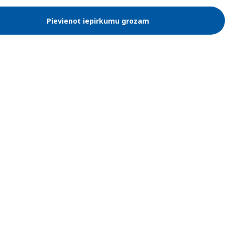
Pievienot iepirkumu grozam