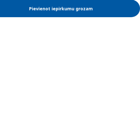
Pievienot iepirkumu grozam