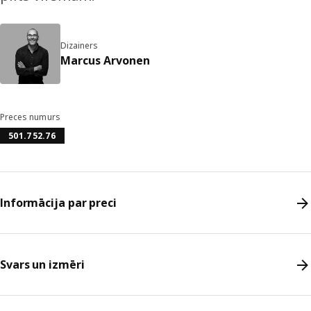
Dizainers
Marcus Arvonen
Preces numurs
501.752.76
Informācija par preci
Svars un izmēri