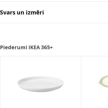
Svars un izmēri
Piederumi IKEA 365+