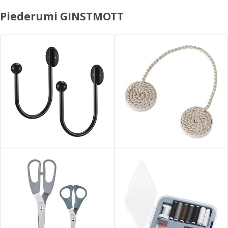
Piederumi GINSTMOTT