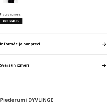
Preces numurs
005.550.90
Informācija par preci
Svars un izmēri
Piederumi DYVLINGE