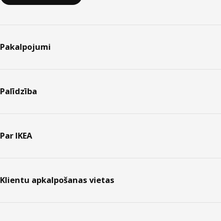
Pakalpojumi
Palīdzība
Par IKEA
Klientu apkalpošanas vietas