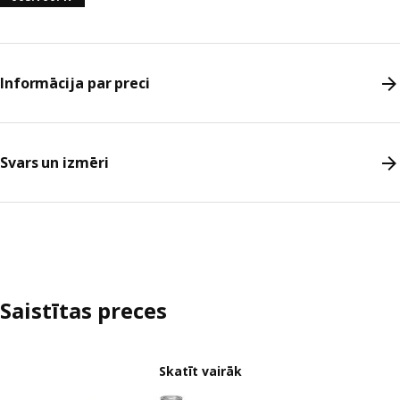
Informācija par preci
Svars un izmēri
Saistītas preces
Skatīt vairāk