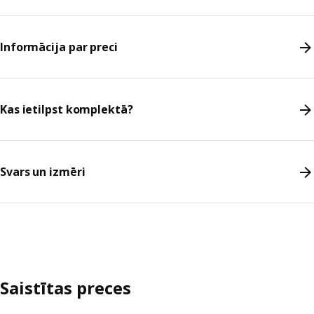
Informācija par preci
Kas ietilpst komplektā?
Svars un izmēri
Saistītas preces