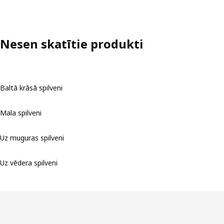
Nesen skatītie produkti
Baltā krāsā spilveni
Mala spilveni
Uz muguras spilveni
Uz vēdera spilveni