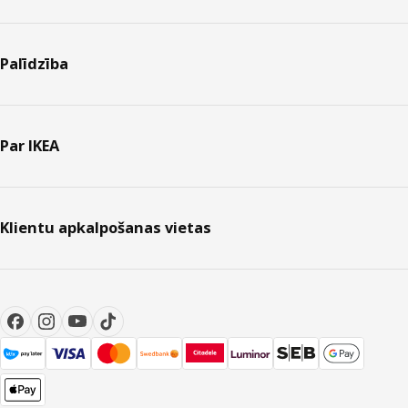
Palīdzība
Par IKEA
Klientu apkalpošanas vietas