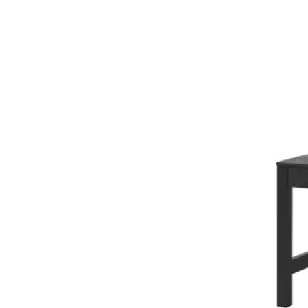
Variants: NÄSINGE / NÄSIN
Variants: NÄSINGE / NÄSIN