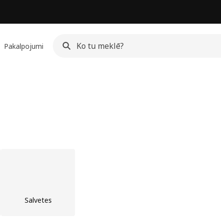
Pakalpojumi
Salvetes