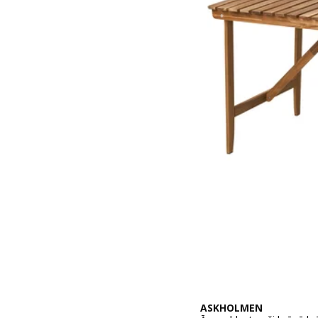
ASKHOLMEN