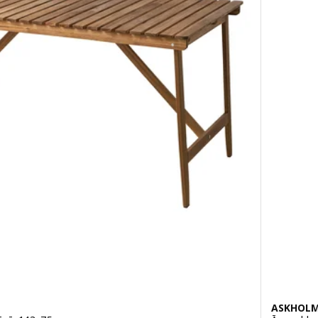
ASKHOL