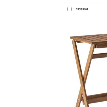
Salīdzināt