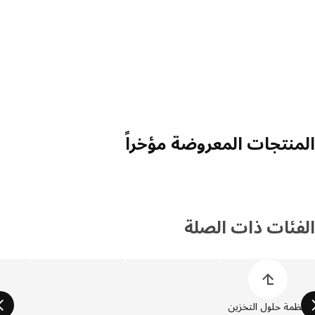
منتجات المعروضة مؤخراً
فئات ذات الصلة
 قائمة أصناف المنتجات
ظمة حلول التخزين