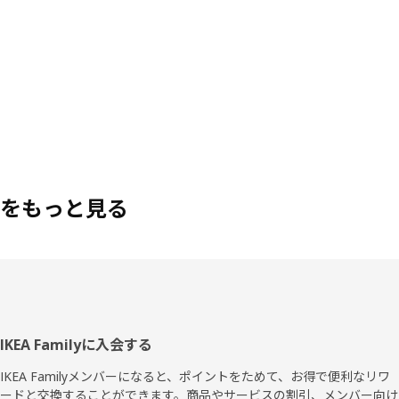
をもっと見る
フ
IKEA Familyに入会する
ッ
IKEA Familyメンバーになると、ポイントをためて、お得で便利なリワ
ードと交換することができます。商品やサービスの割引、メンバー向け