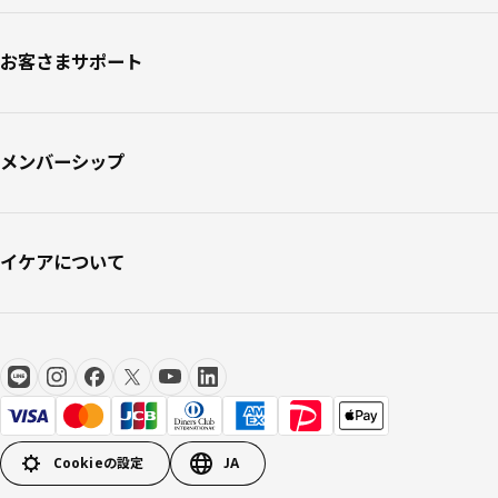
お客さまサポート
メンバーシップ
イケアについて
Cookieの設定
JA