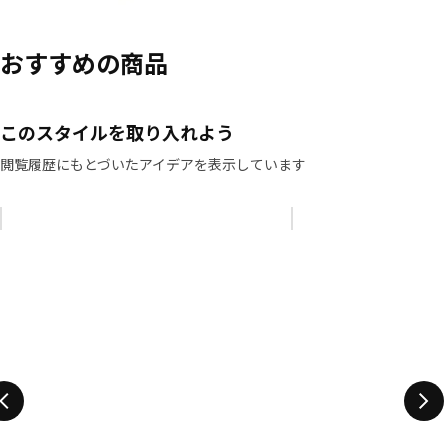
おすすめの商品
このスタイルを取り入れよう
閲覧履歴にもとづいたアイデアを表示しています
リストをスキップ