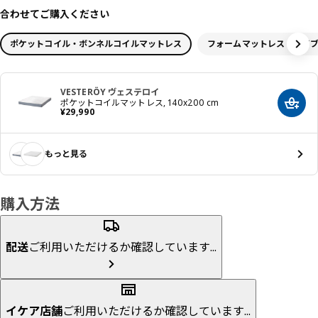
合わせてご購入ください
ポケットコイル・ボンネルコイルマットレス
フォームマットレス・ハイ
VESTERÖY ヴェステロイ
ポケットコイルマットレス, 140x200 cm
カート
価格 ¥ 29990
¥
29,990
もっと見る
購入方法
配送
ご利用いただけるか確認しています...
イケア店舗
ご利用いただけるか確認しています...