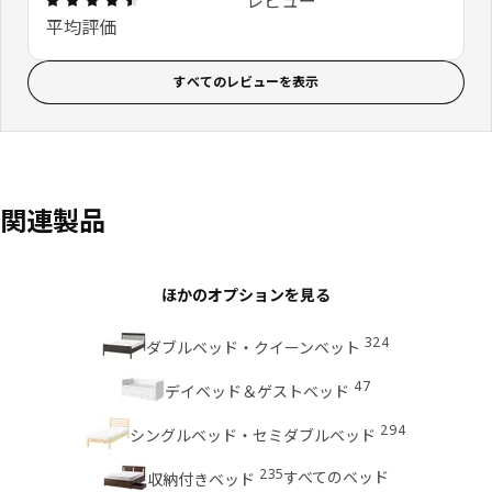
レビュー
平均評価
すべてのレビューを表示
関連製品
ほかのオプションを見る
324
ダブルベッド・クイーンベット
47
デイベッド＆ゲストベッド
294
シングルベッド・セミダブルベッド
235
すべてのベッド
収納付きベッド