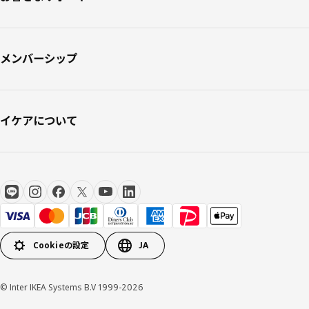
メンバーシップ
イケアについて
Cookieの設定
JA
© Inter IKEA Systems B.V 1999-2026