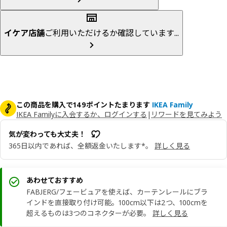
イケア店舗
ご利用いただけるか確認しています...
この商品を購入で149ポイントたまります
IKEA Family
IKEA Familyに入会するか、ログインする
|
リワードを見てみよう
気が変わっても大丈夫！
365日以内であれば、全額返金いたします*。
詳しく見る
あわせておすすめ
FABJERG/フェービュアを使えば、カーテンレールにブラ
インドを直接取り付け可能。100cm以下は2つ、100cmを
超えるものは3つのコネクターが必要。
詳しく見る