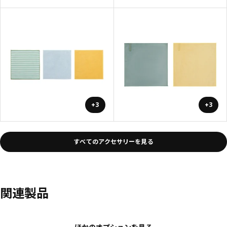
+3
+3
すべてのアクセサリーを見る
関連製品