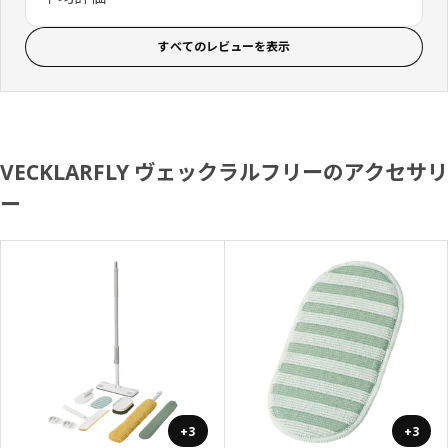
すべてのレビューを表示
VECKLARFLY ヴェックラルフリーのアクセサリ
ー
+3
+3