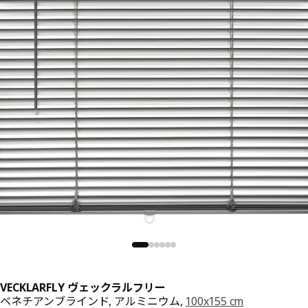
VECKLARFLY ヴェックラルフリー
ベネチアンブラインド, アルミニウム,
100x155 cm