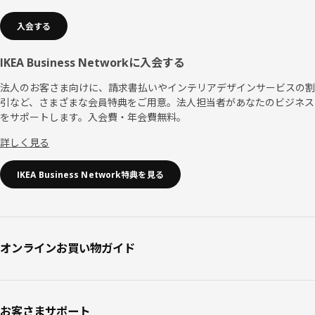
入会する
IKEA Business Networkに入会する
法人のお客さま向けに、請求書払いやインテリアデザインサービスの割
引など、さまざまな会員特典をご用意。法人担当者があなたのビジネス
をサポートします。入会費・年会費無料。
詳しく見る
IKEA Business Network特典を見る
オンラインお買い物ガイド
お客さまサポート