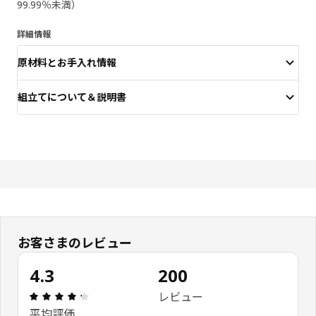
99.99％未満）
詳細情報
原材料とお手入れ情報
組立てについて＆説明書
お客さまのレビュー
4.3
200
レビュー: 4.3 5 星の数 総レビュー: 200
レビュー
平均評価