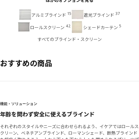
ほかのオプションを見る
15
37
アルミブラインド
遮光ブラインド
42
5
ロールスクリーン
シェードカーテン
すべてのブラインド・スクリーン
おすすめの商品
機能・ソリューション
年齢を問わず安全に使えるブラインド
それぞれのスタイルやニーズに合わせられるよう、イケアではロールス
クリーン、ベネチアンブラインド、ローマンシェード、断熱ブラインド