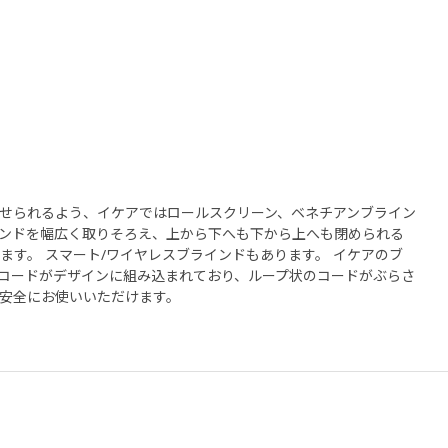
せられるよう、イケアではロールスクリーン、ベネチアンブライン
ンドを幅広く取りそろえ、上から下へも下から上へも閉められる
ます。 スマート/ワイヤレスブラインドもあります。 イケアのブ
コードがデザインに組み込まれており、ループ状のコードがぶらさ
安全にお使いいただけます。