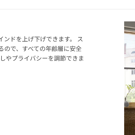
インドを上げ下げできます。 ス
るので、すべての年齢層に安全
差しやプライバシーを調節できま