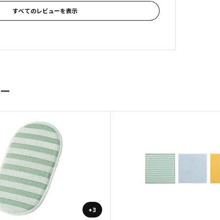
すべてのレビューを表示
リー
+3