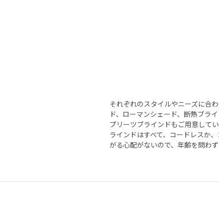
それぞれのスタイルやニーズに合わ
ド、ローマンシェード、断熱ブライ
プリーツブラインドもご用意してい
ラインドはすべて、コードレスか、
がる心配がないので、年齢を問わず