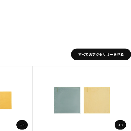
すべてのアクセサリーを見る
+3
+3