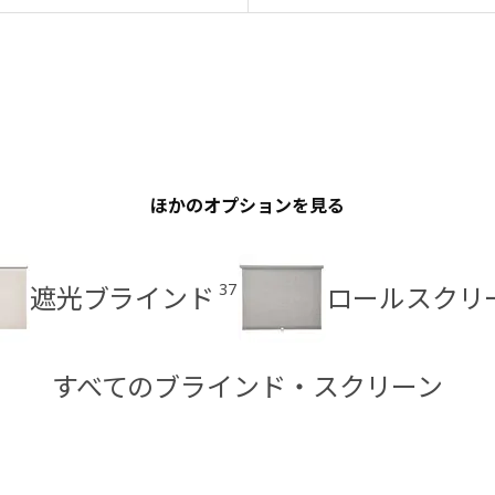
ほかのオプションを見る
37
遮光ブラインド
ロールスクリ
すべてのブラインド・スクリーン