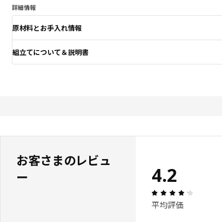
詳細情報
原材料とお手入れ情報
組立てについて＆説明書
お客さまのレビュ
4.2
ー
レビュー:
平均評価