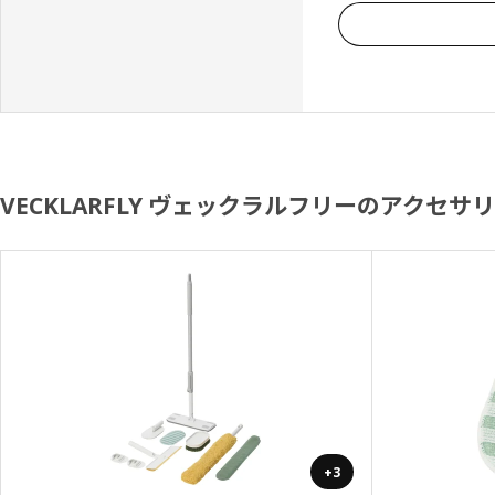
VECKLARFLY ヴェックラルフリーのアクセサ
+3