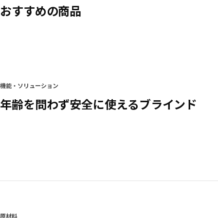
おすすめの商品
機能・ソリューション
年齢を問わず安全に使えるブラインド
原材料