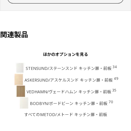
関連製品
ほかのオプションを見る
34
STENSUND/ステーンスンド キッチン扉・前板
49
ASKERSUND/アスケルスンド キッチン扉・前板
35
VEDHAMN/ヴェードハムン キッチン扉・前板
70
BODBYN/ボードビーン キッチン扉・前板
すべてのMETOD/メトード キッチン扉・前板