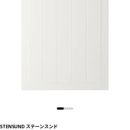
STENSUND ステーンスンド