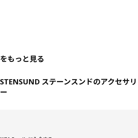
をもっと見る
STENSUND ステーンスンドのアクセサリ
ー