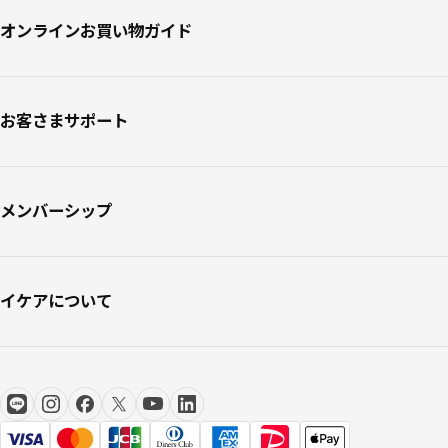
オンラインお買い物ガイド
お客さまサポート
メンバーシップ
イケアについて