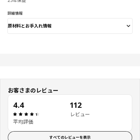
25年保証
詳細情報
原材料とお手入れ情報
お客さまのレビュー
4.4
112
レビュー: 4.4 5 星の数 総レビュー: 112
レビュー
平均評価
すべてのレビューを表示