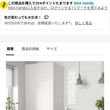
この商品を購入で254ポイントたまります
IKEA Family
IKEA Familyに入会するか、ログインする
|
リワードを見てみよう
気が変わっても大丈夫！
365日以内であれば、全額返金いたします*。
詳しく見る
概要
商品の詳細
サイズ