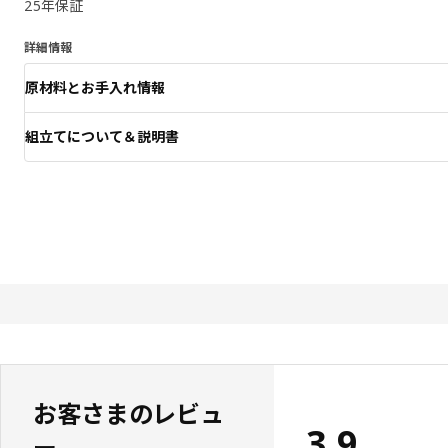
25年保証
詳細情報
原材料とお手入れ情報
組立てについて＆説明書
お客さまのレビュ
3.9
ー