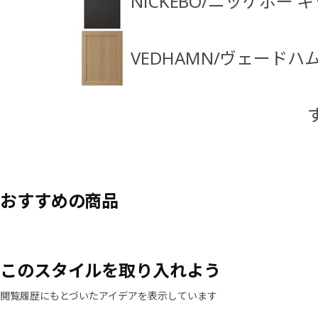
NICKEBO/ニッケボー
VEDHAMN/ヴェード
おすすめの商品
このスタイルを取り入れよう
閲覧履歴にもとづいたアイデアを表示しています