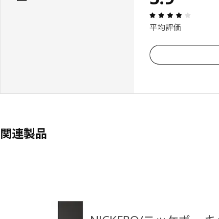
レビュー:
平均評価
関連製品