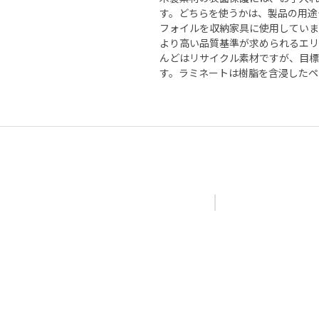
す。どちらを使うかは、製品の用途
フォイルを収納家具に使用していま
より高い品質基準が求められるエリ
んどはリサイクル素材ですが、目標
す。ラミネートは樹脂を含浸したペ