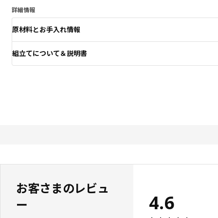
詳細情報
原材料とお手入れ情報
組立てについて＆説明書
お客さまのレビュ
4.6
ー