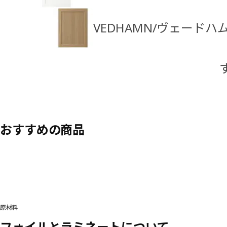
VEDHAMN/ヴェード
おすすめの商品
原材料
フォイルとラミネートについて