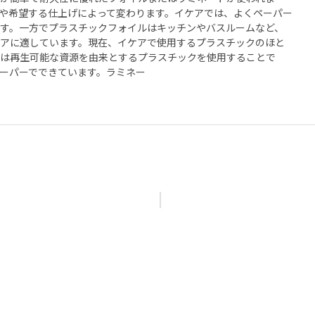
や希望する仕上げによって変わります。イケアでは、よくペーパー
す。一方でプラスチックフォイルはキッチンやバスルームなど、
アに適しています。現在、イケアで使用するプラスチックのほと
は再生可能な資源を由来とするプラスチックを使用することで
ーパーでできています。ラミネー