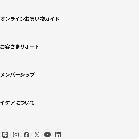
オンラインお買い物ガイド
お客さまサポート
メンバーシップ
イケアについて