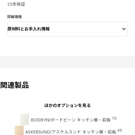
25年保証
詳細情報
原材料とお手入れ情報
関連製品
ほかのオプションを見る
70
BODBYN/ボードビーン キッチン扉・前板
49
ASKERSUND/アスケルスンド キッチン扉・前板