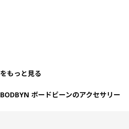
をもっと見る
BODBYN ボードビーンのアクセサリー