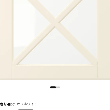
色を選択
:
オフホワイト