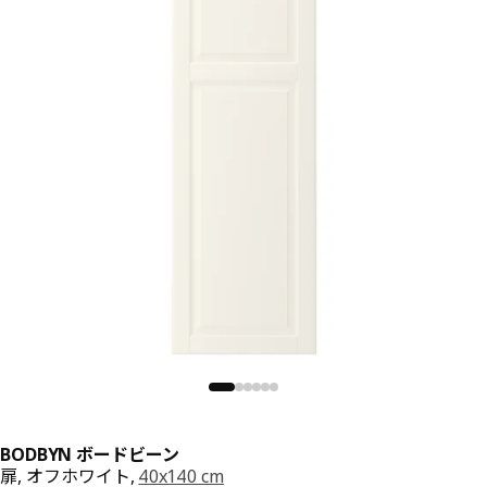
BODBYN ボードビーン
扉, オフホワイト,
40x140 cm