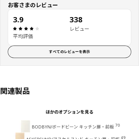
お客さまのレビュー
3.9
338
レビュー: 3.9 5 星の数 総レビュー: 338
レビュー
平均評価
すべてのレビューを表示
関連製品
ほかのオプションを見る
70
BODBYN/ボードビーン キッチン扉・前板
49