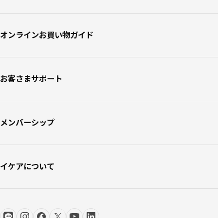
オンラインお買い物ガイド
お客さまサポート
メンバーシップ
イケアについて