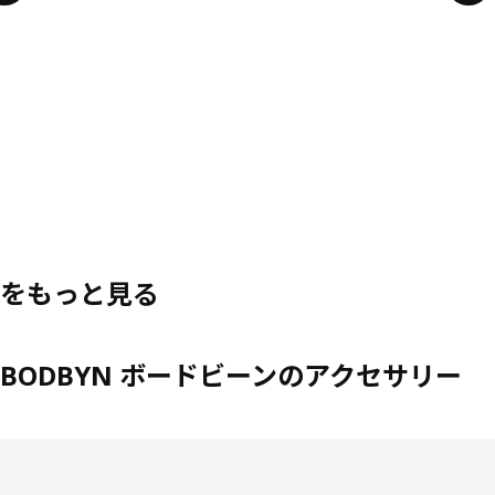
をもっと見る
BODBYN ボードビーンのアクセサリー