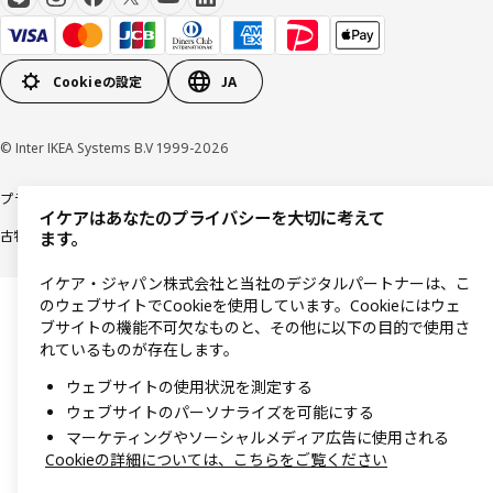
Cookieの設定
JA
© Inter IKEA Systems B.V 1999-2026
プライバシーポリシー
利用規約
Cookieポリシー
特定商取引法に基づく表記
イケアはあなたのプライバシーを大切に考えて
古物営業法に基づく表記
ます。
イケア・ジャパン株式会社と当社のデジタルパートナーは、こ
のウェブサイトでCookieを使用しています。Cookieにはウェ
ブサイトの機能不可欠なものと、その他に以下の目的で使用さ
れているものが存在します。
ウェブサイトの使用状況を測定する
ウェブサイトのパーソナライズを可能にする
マーケティングやソーシャルメディア広告に使用される
Cookieの詳細については、こちらをご覧ください