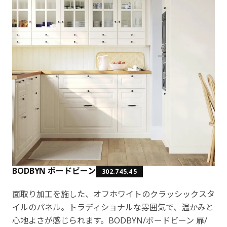
BODBYN ボードビーン
302.745.45
面取り加工を施した、オフホワイトのクラッシックスタ
イルのパネル。トラディショナルな雰囲気で、温かみと
心地よさが感じられます。BODBYN/ボードビーン 扉/